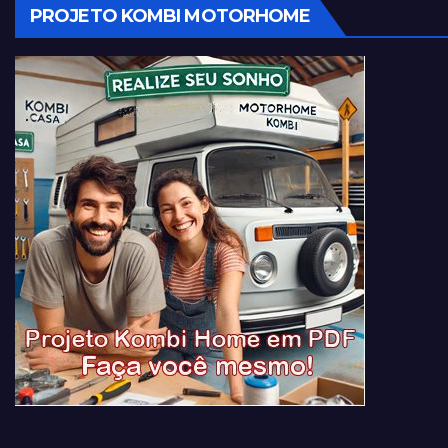
PROJETO KOMBI MOTORHOME