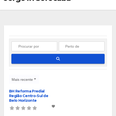
Pesquisar
Mais recente
BH Reforma Predial
Região Centro-Sul de
Belo Horizonte