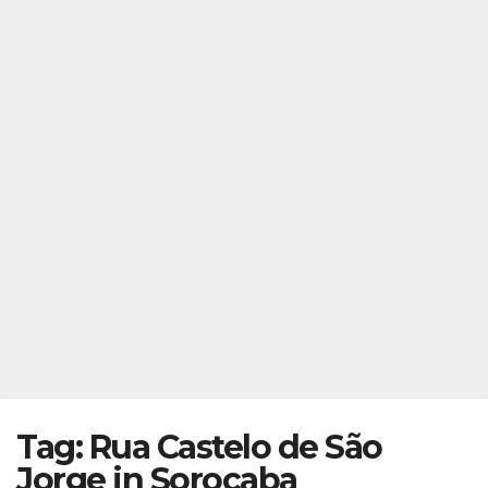
Tag: Rua Castelo de São
Jorge in Sorocaba