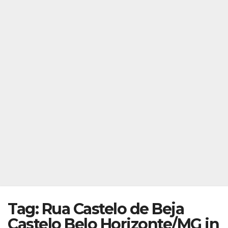
Tag: Rua Castelo de Beja
Castelo Belo Horizonte/MG in