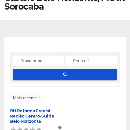
Sorocaba
Pesquisar
Mais recente
BH Reforma Predial
Região Centro-Sul de
Belo Horizonte