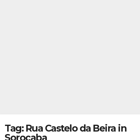
Tag: Rua Castelo da Beira in
Sorocaba