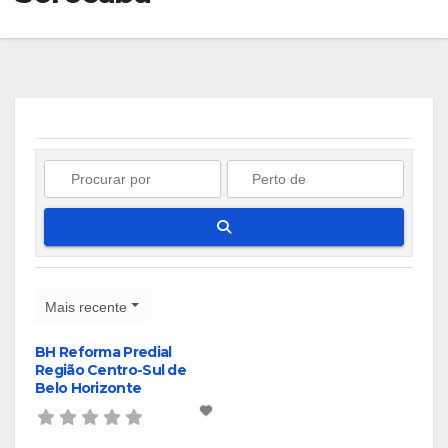
Pesquisar
Mais recente
BH Reforma Predial
Região Centro-Sul de
Belo Horizonte