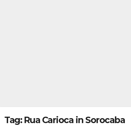
Tag: Rua Carioca in Sorocaba