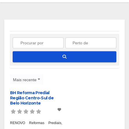
Pesquisar
Mais recente
BH Reforma Predial
Região Centro-Sul de
Belo Horizonte
RENOVO Reformas Prediais,