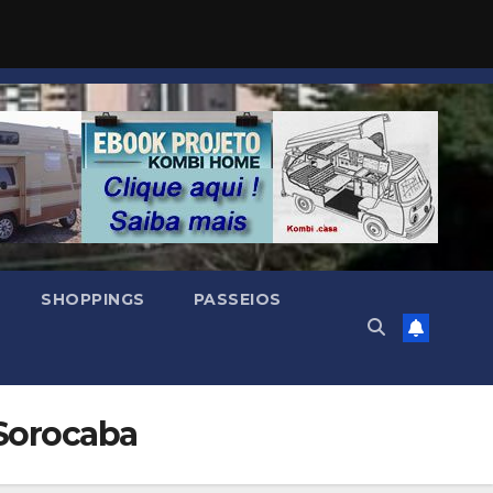
SHOPPINGS
PASSEIOS
 Sorocaba