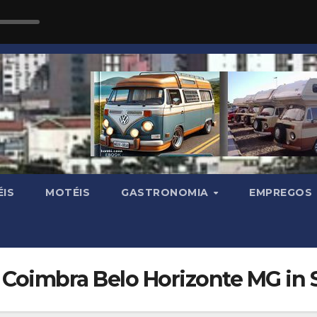
IS
MOTÉIS
GASTRONOMIA
EMPREGOS
a Coimbra Belo Horizonte MG in