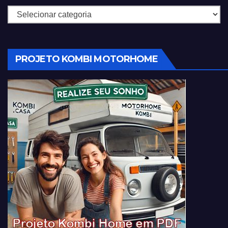
Categorias
PROJETO KOMBI MOTORHOME