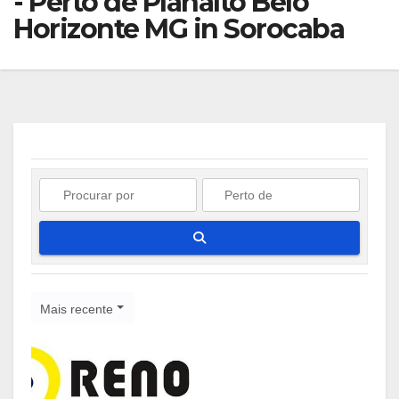
- Perto de Planalto Belo
Horizonte MG in Sorocaba
Pesquisar
Mais recente