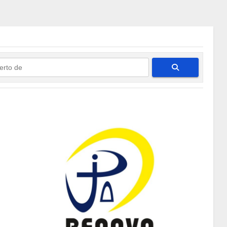
Pesquisar