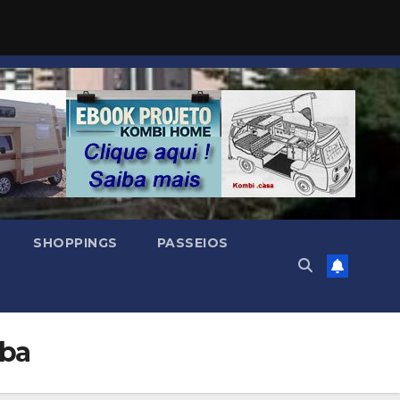
SHOPPINGS
PASSEIOS
aba