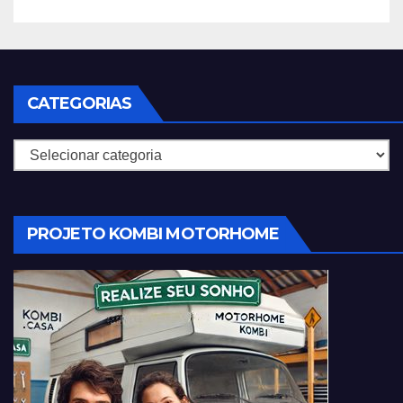
CATEGORIAS
Categorias
PROJETO KOMBI MOTORHOME