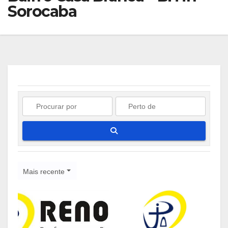
Sorocaba
Pesquisar
Mais recente