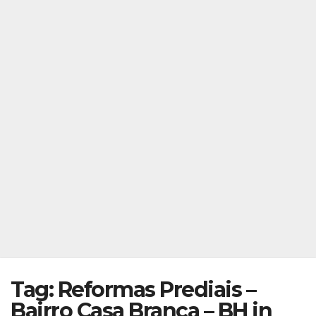
Tag: Reformas Prediais –
Bairro Casa Branca – BH in