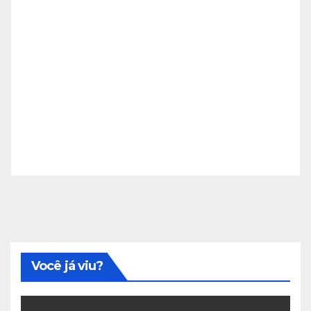
Você já viu?