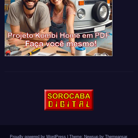
Proudly powered by WordPress
|
Theme: Newsup by
Themeansar
.