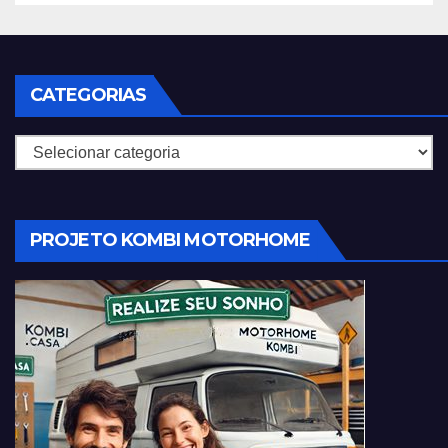
CATEGORIAS
Categorias
PROJETO KOMBI MOTORHOME