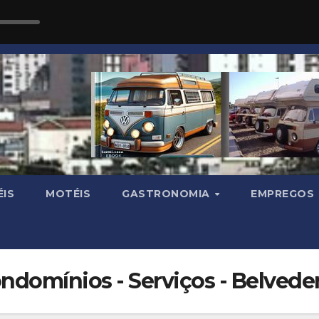
IS
MOTÉIS
GASTRONOMIA
EMPREGOS
ndomínios - Serviços - Belveder