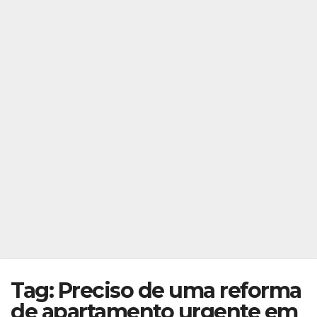
Tag: Preciso de uma reforma
de apartamento urgente em