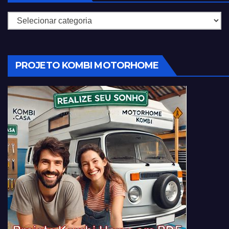
Categorias
PROJETO KOMBI MOTORHOME