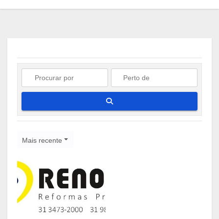
Pesquisar
Mais recente