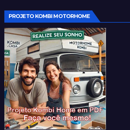
PROJETO KOMBI MOTORHOME