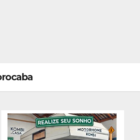
Sorocaba