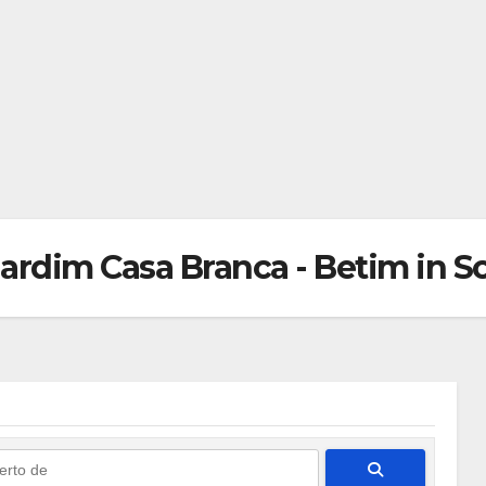
Jardim Casa Branca - Betim in 
Pesquisar