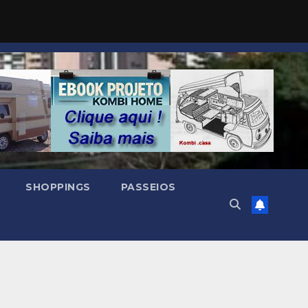
SHOPPINGS
PASSEIOS