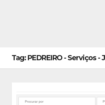
Tag: PEDREIRO - Serviços - 