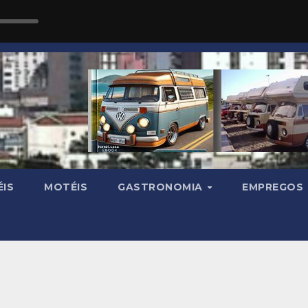
IS
MOTÉIS
GASTRONOMIA
EMPREGOS