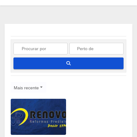
Pesquisar
Mais recente