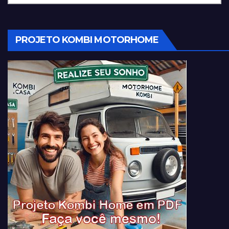
PROJETO KOMBI MOTORHOME