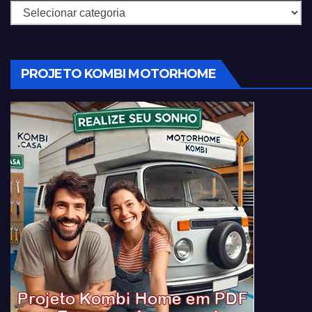
Categorias
PROJETO KOMBI MOTORHOME