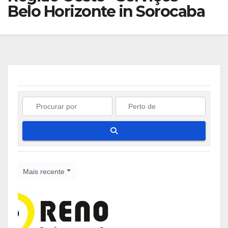
Belo Horizonte in Sorocaba
Pesquisar
Mais recente