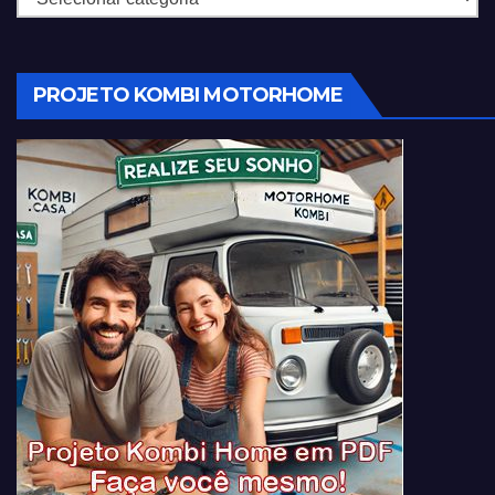
PROJETO KOMBI MOTORHOME