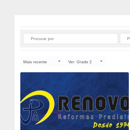
Mais recente
Ver: Grade 2