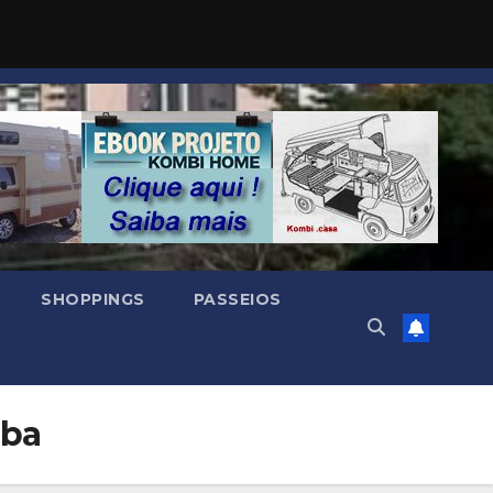
SHOPPINGS
PASSEIOS
aba