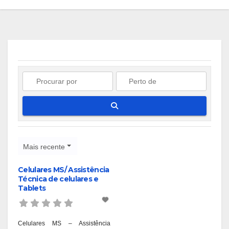
Pesquisar
Mais recente
Celulares MS/ Assistência
Técnica de celulares e
Tablets
Celulares MS – Assistência