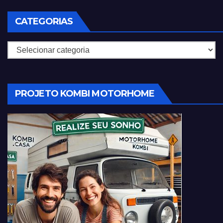
CATEGORIAS
Categorias
PROJETO KOMBI MOTORHOME