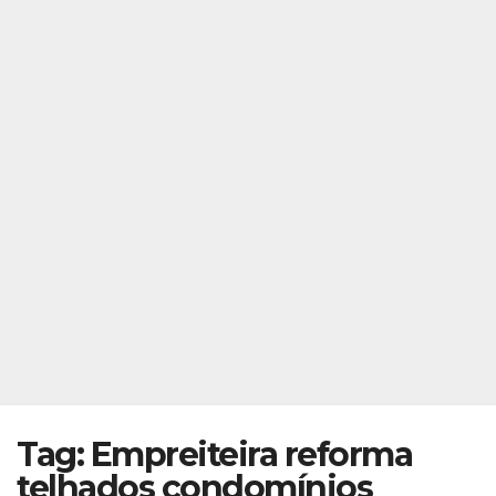
Tag: Empreiteira reforma
telhados condomínios