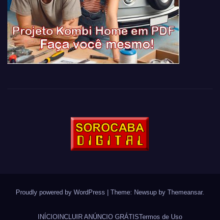
Proudly powered by WordPress
|
Theme: Newsup by
Themeansar
.
INÍCIO
INCLUIR ANÚNCIO GRÁTIS
Termos de Uso