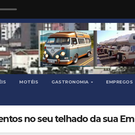
IS
MOTÉIS
GASTRONOMIA
EMPREGOS
ntos no seu telhado da sua Em