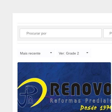
Mais recente
Ver: Grade 2