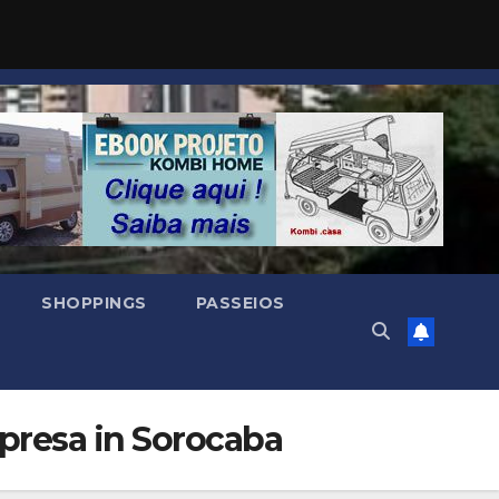
SHOPPINGS
PASSEIOS
presa in Sorocaba