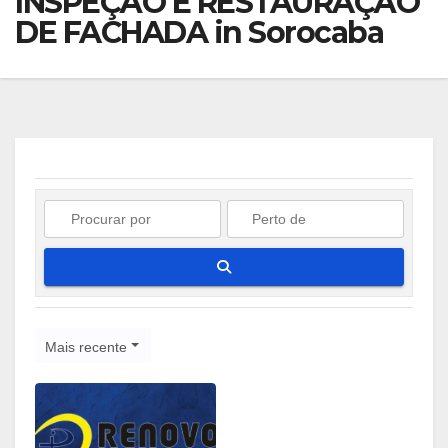
INSPEÇÃO E RESTAURAÇÃO
DE FACHADA in Sorocaba
Pesquisar
Mais recente