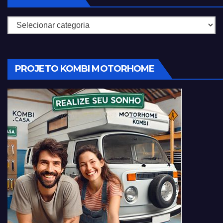
Categorias
PROJETO KOMBI MOTORHOME