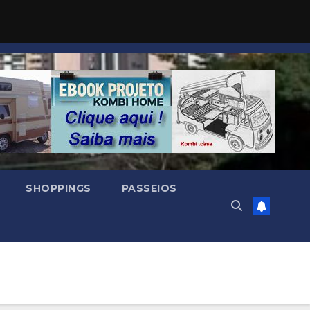
SHOPPINGS
PASSEIOS