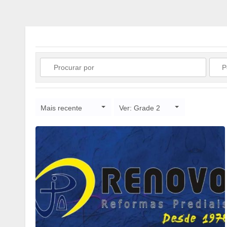
Mais recente
Ver: Grade 2