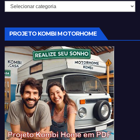
Categorias
PROJETO KOMBI MOTORHOME