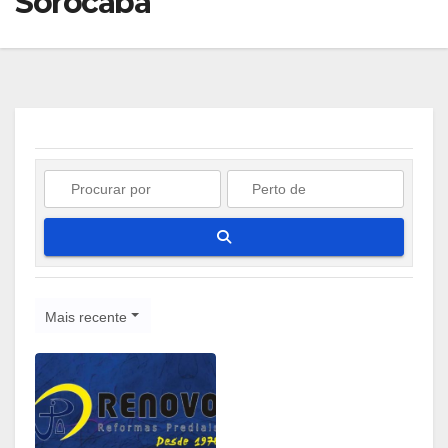
Sorocaba
Pesquisar
Mais recente