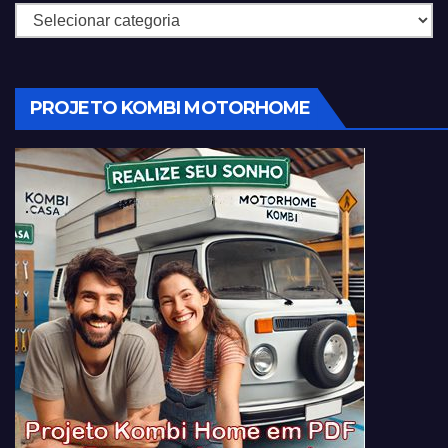
Categorias
PROJETO KOMBI MOTORHOME