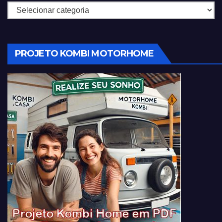
Categorias
PROJETO KOMBI MOTORHOME