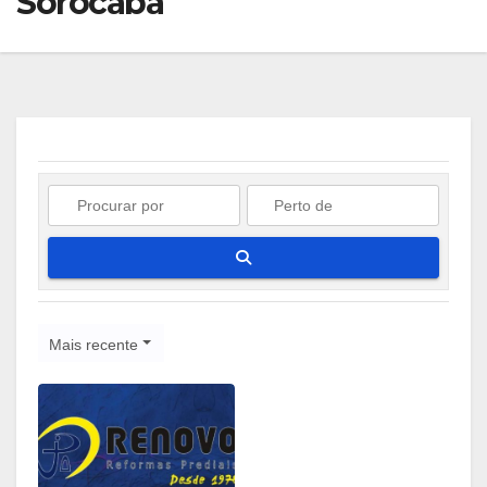
Sorocaba
Pesquisar
Mais recente