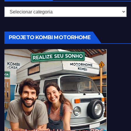
Categorias
PROJETO KOMBI MOTORHOME