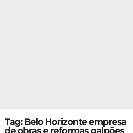
Tag: Belo Horizonte empresa
de obras e reformas galpões