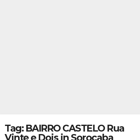
Tag: BAIRRO CASTELO Rua
Vinte e Dois in Sorocaba