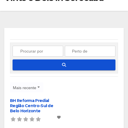
Pesquisar
Mais recente
BH Reforma Predial
Região Centro-Sul de
Belo Horizonte