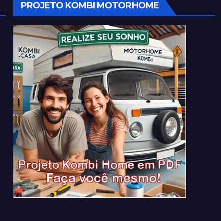
PROJETO KOMBI MOTORHOME