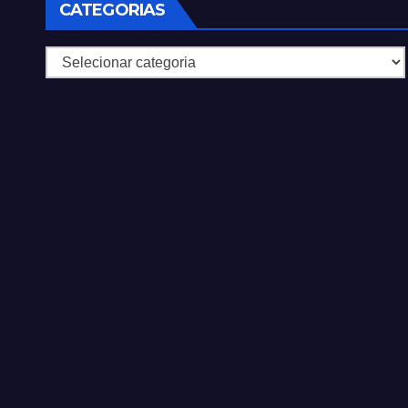
CATEGORIAS
Categorias