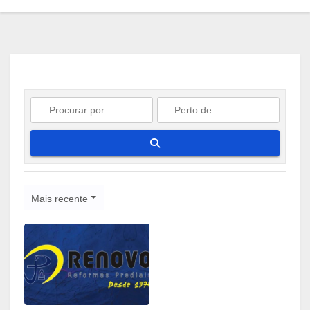
Pesquisar
Mais recente