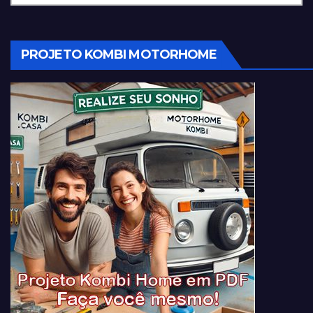
PROJETO KOMBI MOTORHOME