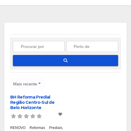
Pesquisar
Mais recente
BH Reforma Predial
Região Centro-Sul de
Belo Horizonte
RENOVO Reformas Prediais,