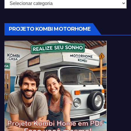
Categorias
PROJETO KOMBI MOTORHOME