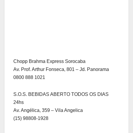
Chopp Brahma Express Sorocaba
Av. Prof. Arthur Fonseca, 801 – Jd. Panorama
0800 888 1021
S.O.S. BEBIDAS ABERTO TODOS OS DIAS
24hs
Av. Angélica, 359 – Vila Angelica
(15) 98808-1928