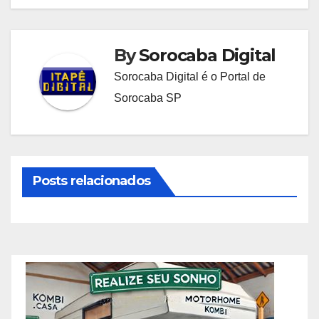
By
Sorocaba Digital
Sorocaba Digital é o Portal de
Sorocaba SP
Posts relacionados