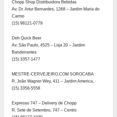
Chopp Shop Distribuidora Bebidas
Av. Dr. Artur Bernardes, 1268 – Jardim Maria do
Carmo
(15) 98121-0779
Deh Quick Beer
Av. São Paulo, 4525 – Loja 20 – Jardim
Bandeirantes
(15) 3357-1477
MESTRE-CERVEJEIRO.COM SOROCABA
R. João Wagner Wey, 411 – Jardim America,
(15) 3358-5558
Expresso 747 – Delivery de Chopp
R. Sete de Setembro, 747 – Centro