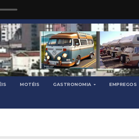
IS
MOTÉIS
GASTRONOMIA
EMPREGOS