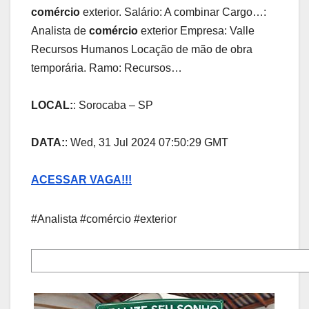
comércio
exterior. Salário: A combinar Cargo…:
Analista de
comércio
exterior Empresa: Valle
Recursos Humanos Locação de mão de obra
temporária. Ramo: Recursos…
LOCAL:
: Sorocaba – SP
DATA:
: Wed, 31 Jul 2024 07:50:29 GMT
ACESSAR VAGA!!!
#Analista #comércio #exterior