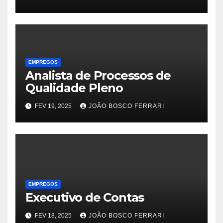
EMPREGOS
Analista de Processos de
Qualidade Pleno
FEV 19, 2025
JOÃO BOSCO FERRARI
EMPREGOS
Executivo de Contas
FEV 18, 2025
JOÃO BOSCO FERRARI