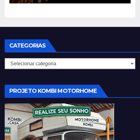
CATEGORIAS
Categorias
PROJETO KOMBI MOTORHOME