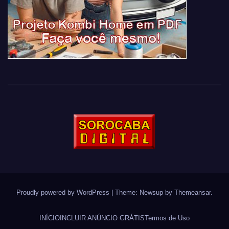
Proudly powered by WordPress
|
Theme: Newsup by
Themeansar
.
INÍCIO
INCLUIR ANÚNCIO GRÁTIS
Termos de Uso