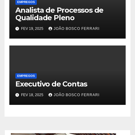
EMPREGOS
Analista de Processos de
Qualidade Pleno
FEV 19, 2025
JOÃO BOSCO FERRARI
EMPREGOS
Executivo de Contas
FEV 18, 2025
JOÃO BOSCO FERRARI