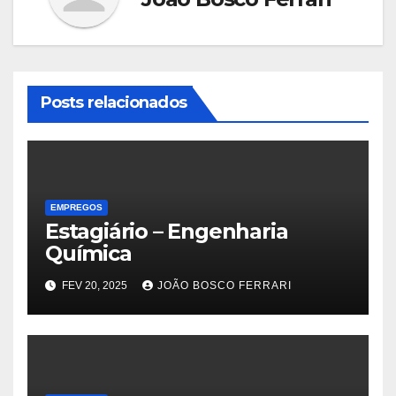
Posts relacionados
EMPREGOS
Estagiário – Engenharia
Química
FEV 20, 2025
JOÃO BOSCO FERRARI