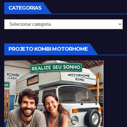
CATEGORIAS
Categorias
PROJETO KOMBI MOTORHOME