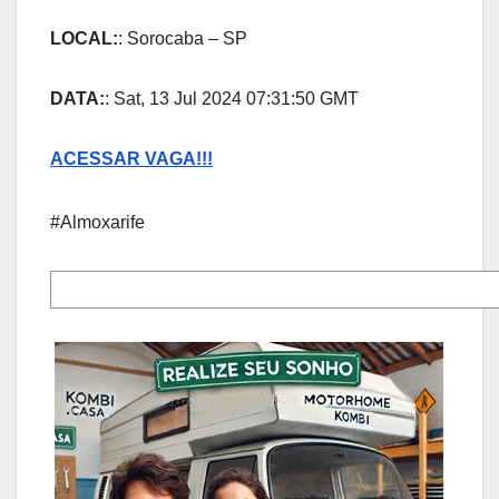
LOCAL:
: Sorocaba – SP
DATA:
: Sat, 13 Jul 2024 07:31:50 GMT
ACESSAR VAGA!!!
#Almoxarife