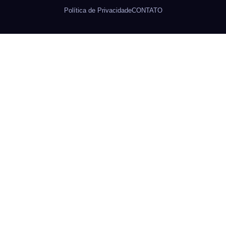
Política de Privacidade
CONTATO